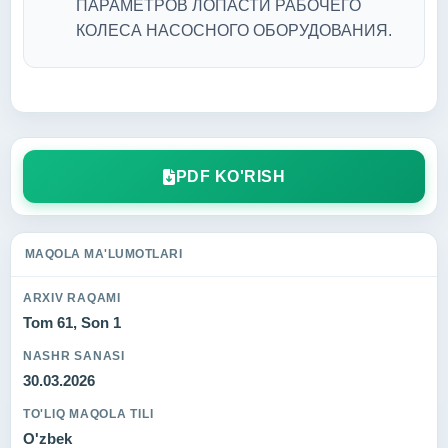
ПАРАМЕТРОВ ЛОПАСТИ РАБОЧЕГО
КОЛЕСА НАСОСНОГО ОБОРУДОВАНИЯ.
PDF KO'RISH
MAQOLA MA'LUMOTLARI
ARXIV RAQAMI
Tom 61, Son 1
NASHR SANASI
30.03.2026
TO'LIQ MAQOLA TILI
O'zbek