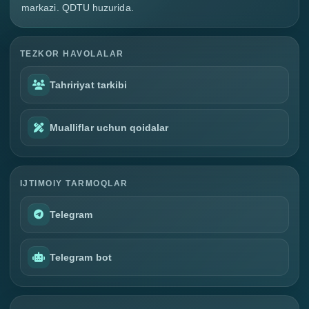
markazi. QDTU huzurida.
TEZKOR HAVOLALAR
Tahririyat tarkibi
Mualliflar uchun qoidalar
IJTIMOIY TARMOQLAR
Telegram
Telegram bot