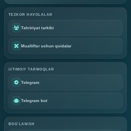
TEZKOR HAVOLALAR
Tahririyat tarkibi
Mualliflar uchun qoidalar
IJTIMOIY TARMOQLAR
Telegram
Telegram bot
BOG'LANISH