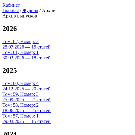
Кабинет
Главная
/
Журнал
/
Архив
Архив выпусков
2026
Том: 62, Номер: 2
25.07.2026 — 15 статей
Том: 61, Номер: 1
30.03.2026 — 18 статей
2025
Том: 60, Номер: 4
24.12.2025 — 20 статей
Том: 59, Номер: 3
25.09.2025 — 21 статей
Том: 58, Номер: 2
18.06.2025 — 25 статей
Том: 57, Номер: 1
29.03.2025 — 15 статей
2024