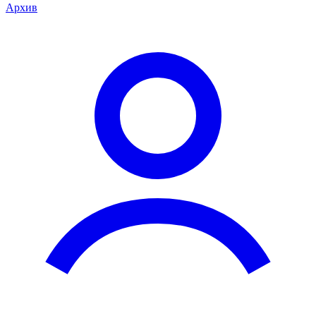
Архив