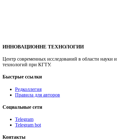
ИННОВАЦИОННЕ
ТЕХНОЛОГИИ
Центр современных исследований в области науки и
технологий при КГТУ.
Быстрые ссылки
Редколлегия
Правила для авторов
Социальные сети
Telegram
Telegram bot
Контакты