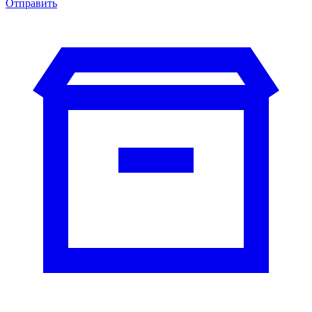
Отправить