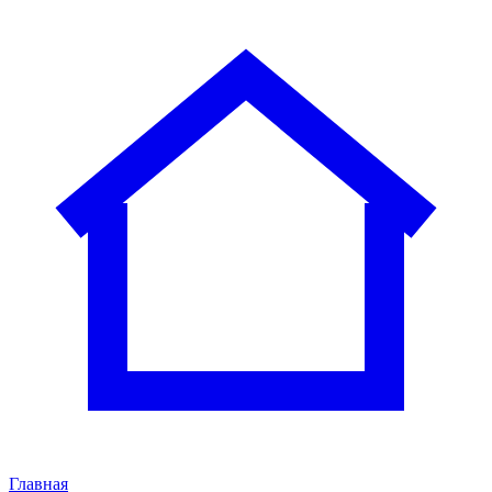
Главная