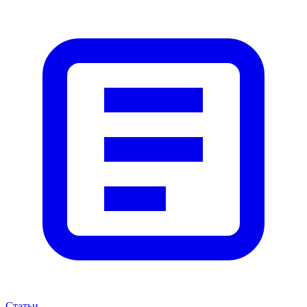
Статьи