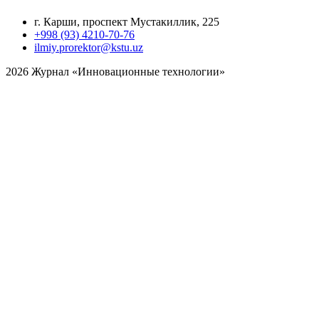
г. Карши, проспект Мустакиллик, 225
+998 (93) 4210-70-76
ilmiy.prorektor@kstu.uz
2026 Журнал «Инновационные технологии»