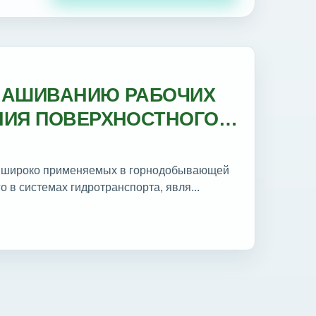
НАШИВАНИЮ РАБОЧИХ
НИЯ ПОВЕРХНОСТНОГО
, широко применяемых в горнодобывающей
в системах гидротранспорта, явля...